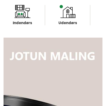
Indendørs
Udendørs