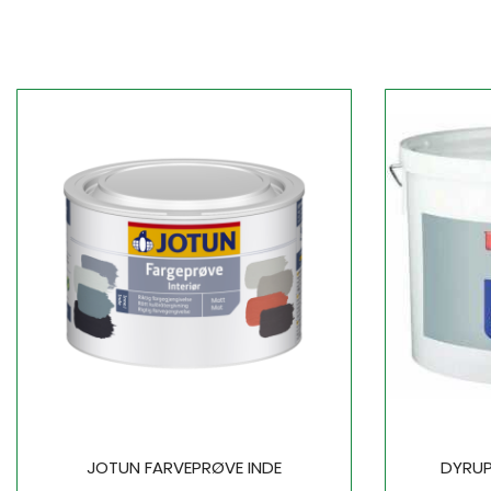
JOTUN FARVEPRØVE INDE
DYRUP