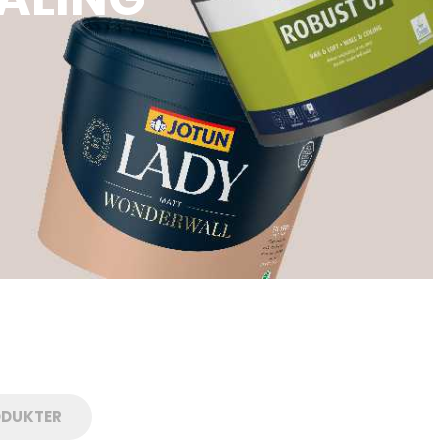
ODUKTER