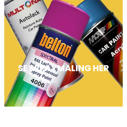
SE SPRAYMALING HER