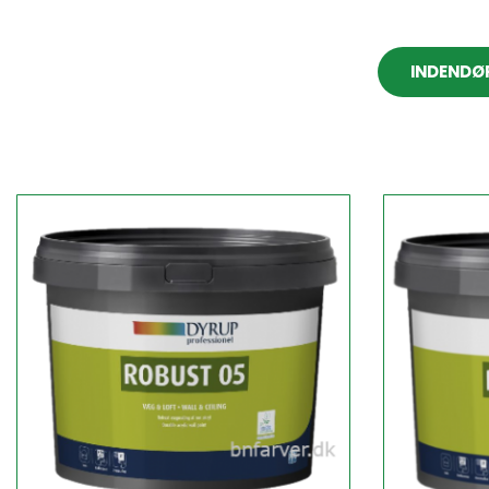
INDENDØ