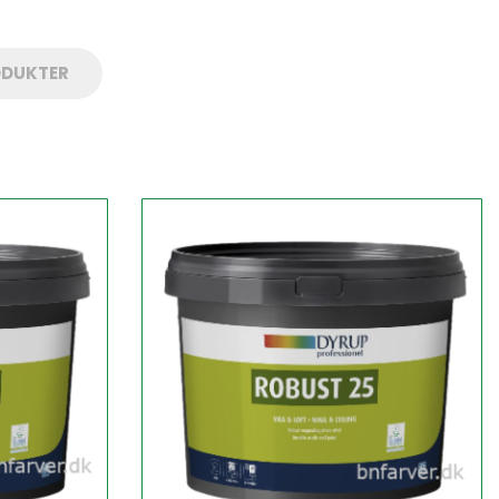
ODUKTER