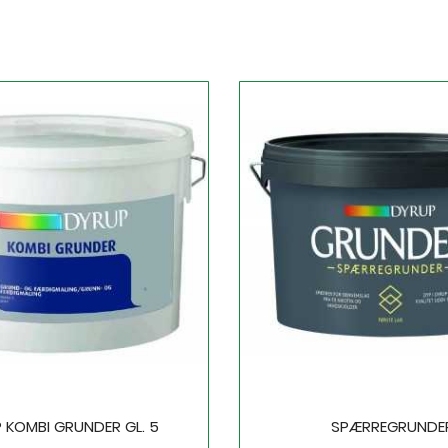
 KOMBI GRUNDER GL. 5
SPÆRREGRUNDE