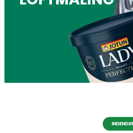
INDENDØ