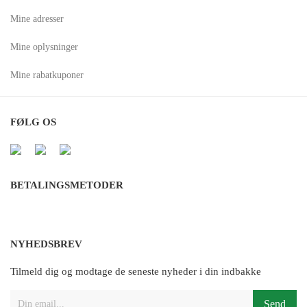
Mine adresser
Mine oplysninger
Mine rabatkuponer
FØLG OS
BETALINGSMETODER
NYHEDSBREV
Tilmeld dig og modtage de seneste nyheder i din indbakke
Send