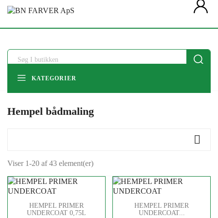
pers
KATEGORIER
Hempel bådmaling

Viser 1-20 af 43 element(er)
HEMPEL PRIMER
HEMPEL PRIMER
UNDERCOAT 0,75L
UNDERCOAT...