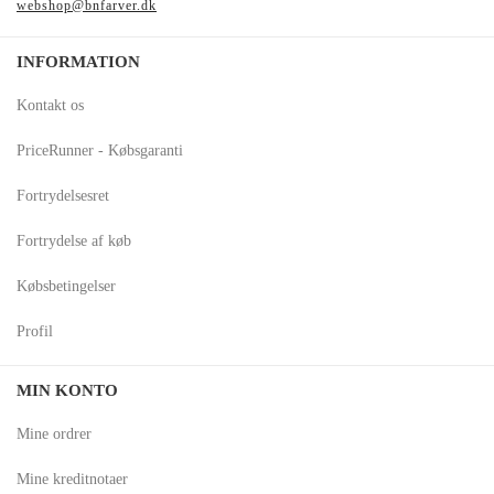
webshop@bnfarver.dk
INFORMATION
Kontakt os
PriceRunner - Købsgaranti
Fortrydelsesret
Fortrydelse af køb
Købsbetingelser
Profil
MIN KONTO
Mine ordrer
Mine kreditnotaer