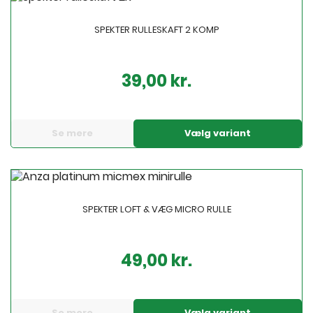
SPEKTER RULLESKAFT 2 KOMP
39,00 kr.
Pris
Se mere
Vælg variant
SPEKTER LOFT & VÆG MICRO RULLE
49,00 kr.
Pris
Se mere
Vælg variant