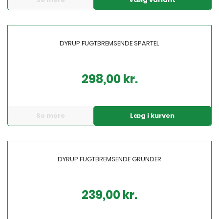
DYRUP FUGTBREMSENDE SPARTEL
298,00 kr.
Pris
Se mere
Læg i kurven
DYRUP FUGTBREMSENDE GRUNDER
239,00 kr.
Pris