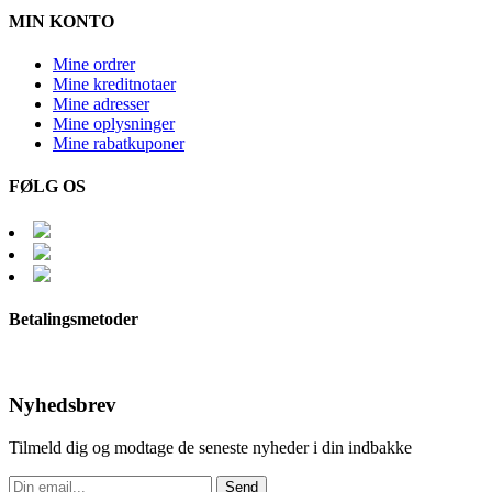
MIN KONTO
Mine ordrer
Mine kreditnotaer
Mine adresser
Mine oplysninger
Mine rabatkuponer
FØLG OS
Betalingsmetoder
Nyhedsbrev
Tilmeld dig og modtage de seneste nyheder i din indbakke
Send