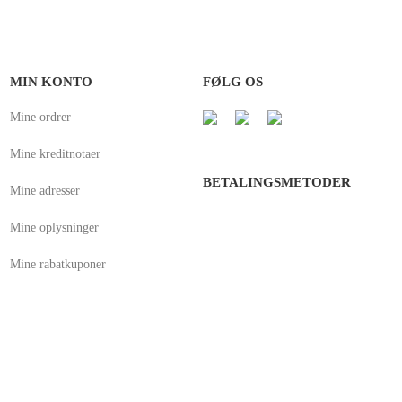
MIN KONTO
FØLG OS
Mine ordrer
Mine kreditnotaer
BETALINGSMETODER
Mine adresser
Mine oplysninger
Mine rabatkuponer