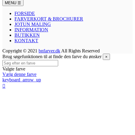
MENU
☰
FORSIDE
FARVERKORT & BROCHURER
JOTUN MALING
INFORMATION
BUTIKKEN
KONTAKT
Copyright © 2021
bnfarver.dk
All Rights Reserved
Brug søgefunktionen til at finde den farve du ønsker
×
Valgte farve
Vælg denne farve
keyboard_arrow_up
