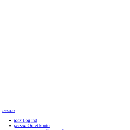
person
lock
Log ind
person
Opret konto