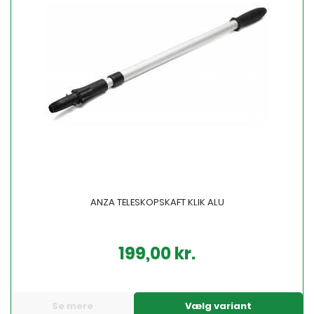
ANZA TELESKOPSKAFT KLIK ALU
199,00 kr.
Pris
Se mere
Vælg variant