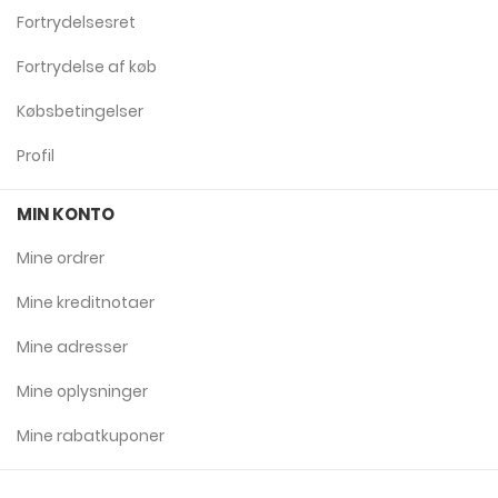
Fortrydelsesret
Fortrydelse af køb
Købsbetingelser
Profil
MIN KONTO
Mine ordrer
Mine kreditnotaer
Mine adresser
Mine oplysninger
Mine rabatkuponer