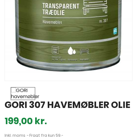
GORI 307 HAVEMØBLER OLIE
199,00 kr.
Inkl. moms
Fragt fra kun 59,-