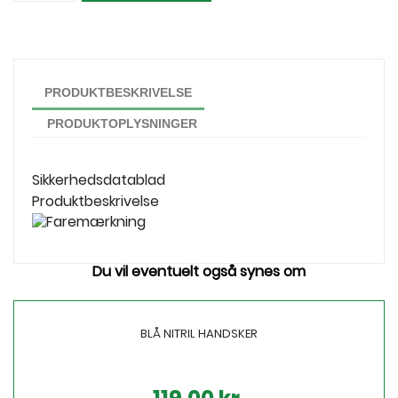
PRODUKTBESKRIVELSE
PRODUKTOPLYSNINGER
Sikkerhedsdatablad
Produktbeskrivelse
Du vil eventuelt også synes om
BLÅ NITRIL HANDSKER
Pris