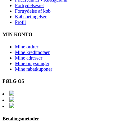
Fortrydelsesret
Fortrydelse af køb
Købsbetingelser
Profil
MIN KONTO
Mine ordrer
Mine kreditnotaer
Mine adresser
Mine oplysninger
Mine rabatkuponer
FØLG OS
Betalingsmetoder