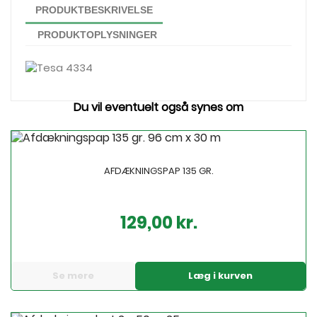
PRODUKTBESKRIVELSE
PRODUKTOPLYSNINGER
Du vil eventuelt også synes om
AFDÆKNINGSPAP 135 GR.
129,00 kr.
Pris
Se mere
Læg i kurven