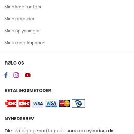
Mine kreditnotaer
Mine adresser
Mine oplysninger
Mine rabatkuponer
FØLG OS
BETALINGSMETODER
NYHEDSBREV
Tilmeld dig og modtage de seneste nyheder i din