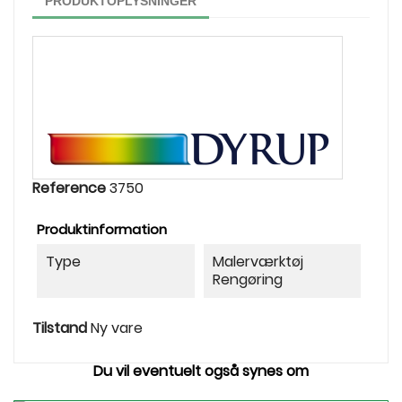
PRODUKTOPLYSNINGER
Reference
3750
Produktinformation
Type
Malerværktøj
Rengøring
Tilstand
Ny vare
Du vil eventuelt også synes om