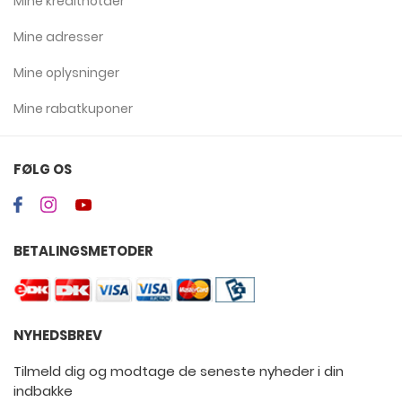
Mine kreditnotaer
Mine adresser
Mine oplysninger
Mine rabatkuponer
FØLG OS
BETALINGSMETODER
NYHEDSBREV
Tilmeld dig og modtage de seneste nyheder i din
indbakke