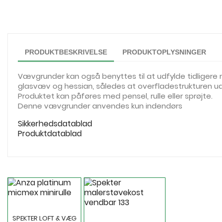
PRODUKTBESKRIVELSE
PRODUKTOPLYSNINGER
Vævgrunder kan også benyttes til at udfylde tidligere
glasvæv og hessian, således at overfladestrukturen u
Produktet kan påføres med pensel, rulle eller sprøjte.
Denne vævgrunder anvendes kun indendørs
Sikkerhedsdatablad
Produktdatablad
SPEKTER LOFT & VÆG