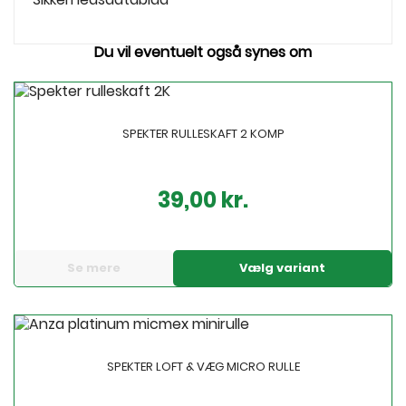
Du vil eventuelt også synes om
SPEKTER RULLESKAFT 2 KOMP
39,00 kr.
Pris
Se mere
Vælg variant
SPEKTER LOFT & VÆG MICRO RULLE