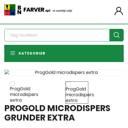
person
KATEGORIER
PROGOLD MICRODISPERS
GRUNDER EXTRA