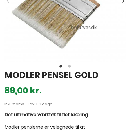
MODLER PENSEL GOLD
89,00 kr.
Inkl. moms
Lev. 1-3 dage
Det ultimative værktøk til flot lakering
Modler penslerne er velegnede til at