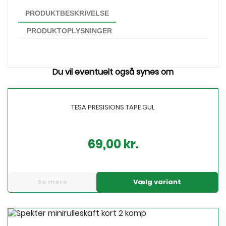
PRODUKTBESKRIVELSE
PRODUKTOPLYSNINGER
Du vil eventuelt også synes om
TESA PRESISIONS TAPE GUL
69,00 kr.
Pris
Se mere
Vælg variant