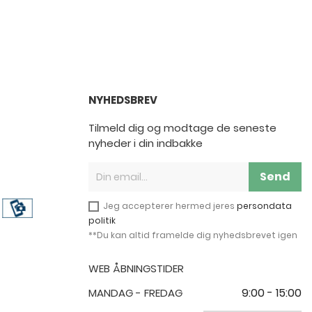
NYHEDSBREV
Tilmeld dig og modtage de seneste
nyheder i din indbakke
Send
Jeg accepterer hermed jeres
persondata
politik
**Du kan altid framelde dig nyhedsbrevet igen
WEB ÅBNINGSTIDER
9:00 - 15:00
MANDAG - FREDAG