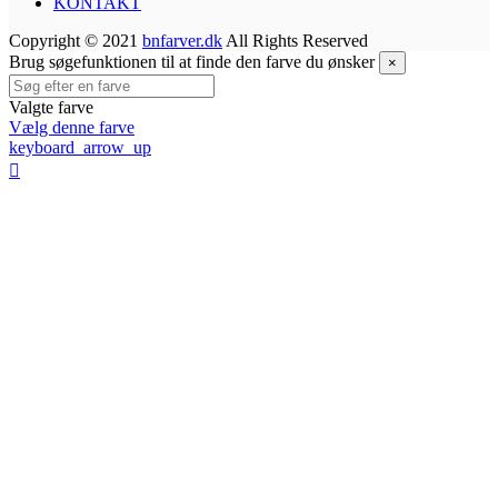
KONTAKT
Copyright © 2021
bnfarver.dk
All Rights Reserved
Brug søgefunktionen til at finde den farve du ønsker
×
Valgte farve
Vælg denne farve
keyboard_arrow_up
