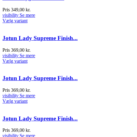
Pris
349,00 kr.
visibility
Se mere
Vælg variant
Jotun Lady Supreme Finish...
Pris
369,00 kr.
visibility
Se mere
Vælg variant
Jotun Lady Supreme Finish...
Pris
369,00 kr.
visibility
Se mere
Vælg variant
Jotun Lady Supreme Finish...
Pris
369,00 kr.
visibility
Se mere