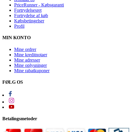
PriceRunner - Købsgaranti
Fortrydelsesret
Fortrydelse af køb
Købsbetingelser
Profil
MIN KONTO
Mine ordrer
Mine kreditnotaer
Mine adresser
Mine oplysninger
Mine rabatkuponer
FØLG OS
Betalingsmetoder