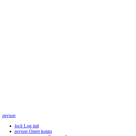
person
lock
Log ind
person
Opret konto