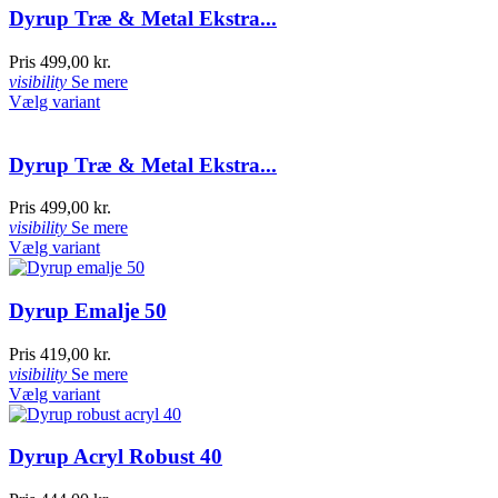
Dyrup Træ & Metal Ekstra...
Pris
499,00 kr.
visibility
Se mere
Vælg variant
Dyrup Træ & Metal Ekstra...
Pris
499,00 kr.
visibility
Se mere
Vælg variant
Dyrup Emalje 50
Pris
419,00 kr.
visibility
Se mere
Vælg variant
Dyrup Acryl Robust 40