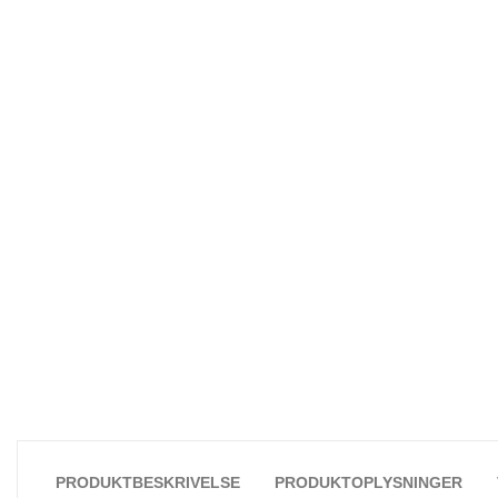
PRODUKTBESKRIVELSE
PRODUKTOPLYSNINGER