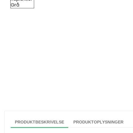
PRODUKTBESKRIVELSE
PRODUKTOPLYSNINGER