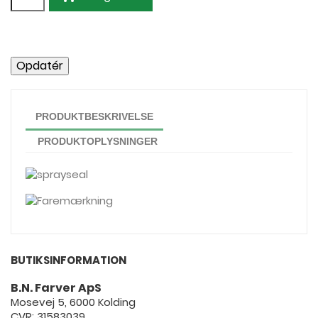
PRODUKTBESKRIVELSE
PRODUKTOPLYSNINGER
BUTIKSINFORMATION
B.N. Farver ApS
Mosevej 5, 6000 Kolding
CVR: 31583039