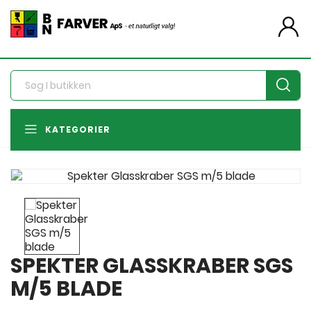
person
KATEGORIER
SPEKTER GLASSKRABER SGS
M/5 BLADE