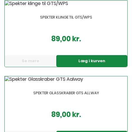
SPEKTER KLINGE TIL GTS/WPS
89,00 kr.
Pris
Se mere
Læg i kurven
SPEKTER GLASSKRABER GTS ALLWAY
89,00 kr.
Pris