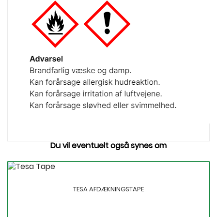
Du vil eventuelt også synes om
TESA AFDÆKNINGSTAPE