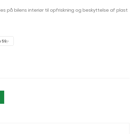
 på bilens interiør til opfriskning og beskyttelse af plast
 59,-