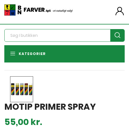
person
KATEGORIER
MOTIP PRIMER SPRAY
55,00 kr.