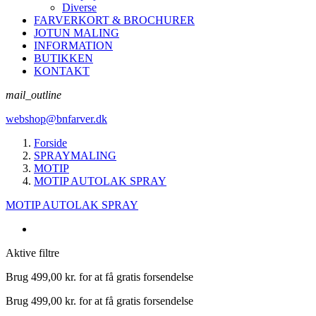
Diverse
FARVERKORT & BROCHURER
JOTUN MALING
INFORMATION
BUTIKKEN
KONTAKT
mail_outline
webshop@bnfarver.dk
Forside
SPRAYMALING
MOTIP
MOTIP AUTOLAK SPRAY
MOTIP AUTOLAK SPRAY
Aktive filtre
Brug
499,00 kr.
for at få gratis forsendelse
Brug
499,00 kr.
for at få gratis forsendelse