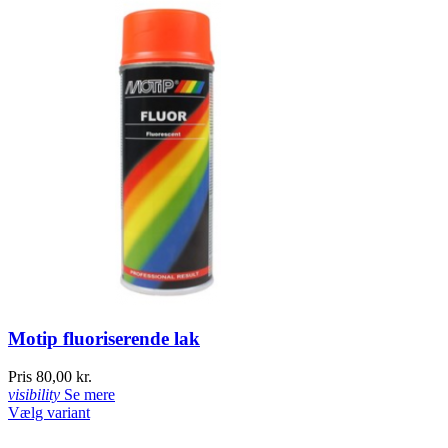
Motip fluoriserende lak
Pris
80,00 kr.
visibility
Se mere
Vælg variant