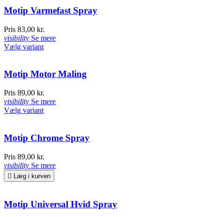
Motip Varmefast Spray
Pris
83,00 kr.
visibility
Se mere
Vælg variant
Motip Motor Maling
Pris
89,00 kr.
visibility
Se mere
Vælg variant
Motip Chrome Spray
Pris
89,00 kr.
visibility
Se mere

Læg i kurven
Motip Universal Hvid Spray