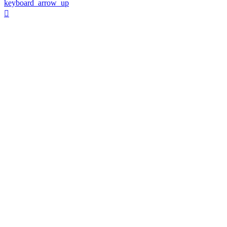
keyboard_arrow_up
