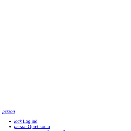
person
lock
Log ind
person
Opret konto