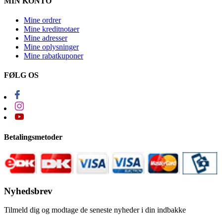
MIN KONTO
Mine ordrer
Mine kreditnotaer
Mine adresser
Mine oplysninger
Mine rabatkuponer
FØLG OS
Betalingsmetoder
Nyhedsbrev
Tilmeld dig og modtage de seneste nyheder i din indbakke