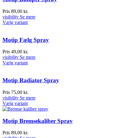
Pris
89,00 kr.
visibility
Se mere
Vælg variant
Motip Fælg Spray
Pris
49,00 kr.
visibility
Se mere
Vælg variant
Motip Radiator Spray
Pris
75,00 kr.
visibility
Se mere
Vælg variant
Motip Bremsekaliber Spray
Pris
89,00 kr.