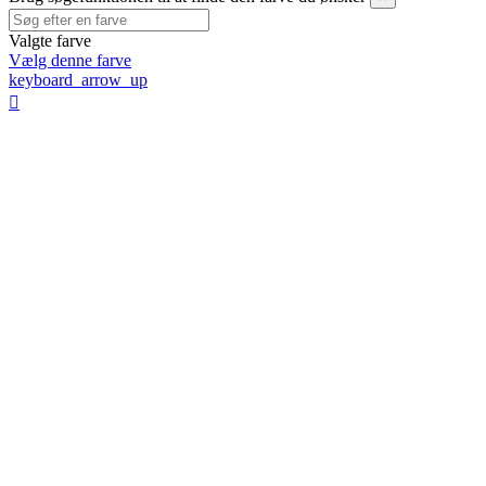
Valgte farve
Vælg denne farve
keyboard_arrow_up
