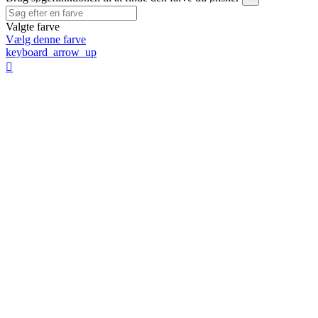
Valgte farve
Vælg denne farve
keyboard_arrow_up
