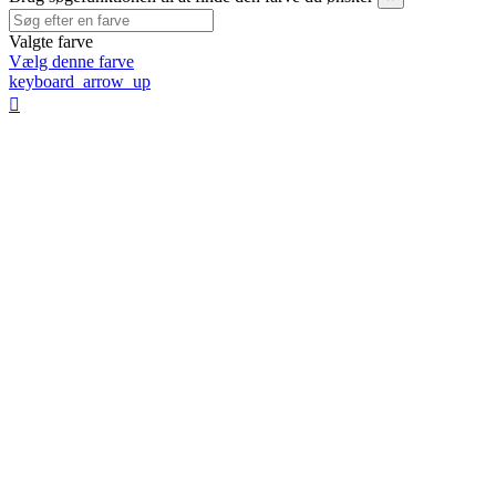
Valgte farve
Vælg denne farve
keyboard_arrow_up
