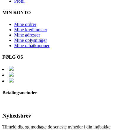
Profil
MIN KONTO
Mine ordrer
Mine kreditnotaer
Mine adresser
Mine oplysninger
Mine rabatkuponer
FØLG OS
Betalingsmetoder
Nyhedsbrev
Tilmeld dig og modtage de seneste nyheder i din indbakke