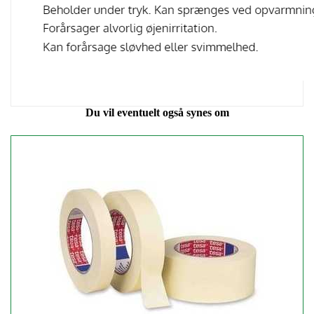
Du vil eventuelt også synes om