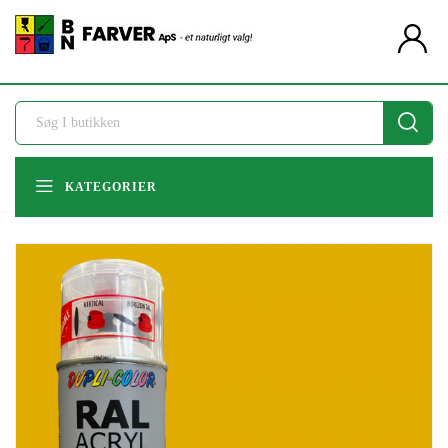
pers
KATEGORIER