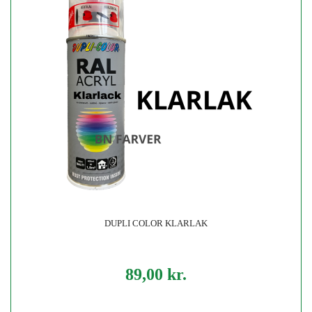
DUPLI COLOR KLARLAK
89,00 kr.
Pris