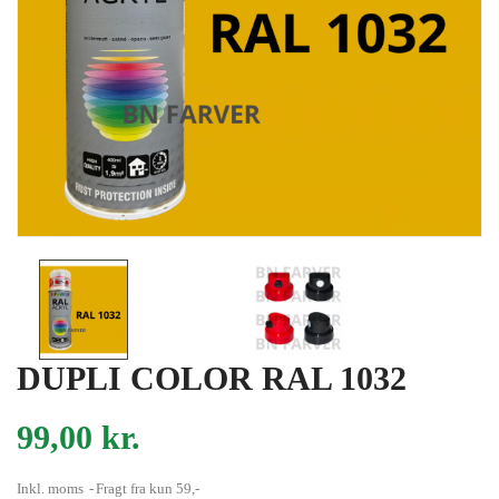
DUPLI COLOR RAL 1032
99,00 kr.
Inkl. moms
Fragt fra kun 59,-