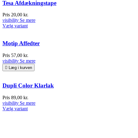
Tesa Afdækningstape
Pris
20,00 kr.
visibility
Se mere
Vælg variant
Motip Affedter
Pris
57,00 kr.
visibility
Se mere

Læg i kurven
Dupli Color Klarlak
Pris
89,00 kr.
visibility
Se mere
Vælg variant