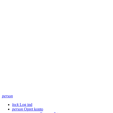
person
lock
Log ind
person
Opret konto