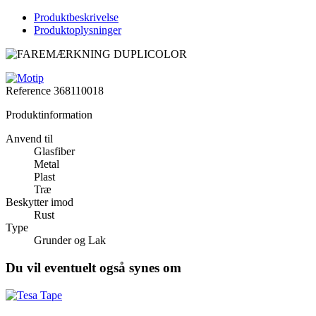
Produktbeskrivelse
Produktoplysninger
Reference
368110018
Produktinformation
Anvend til
Glasfiber
Metal
Plast
Træ
Beskytter imod
Rust
Type
Grunder og Lak
Du vil eventuelt også synes om