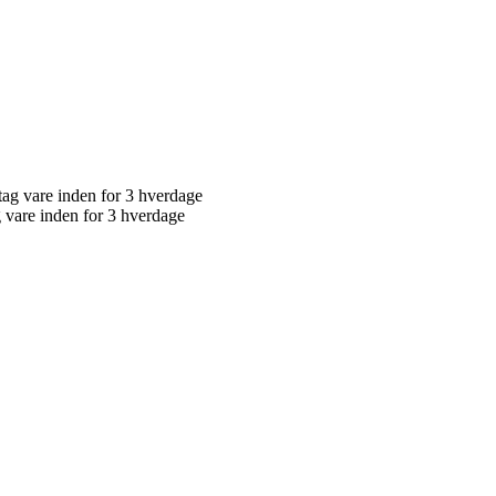
g vare inden for 3 hverdage