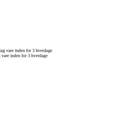
g vare inden for 3 hverdage