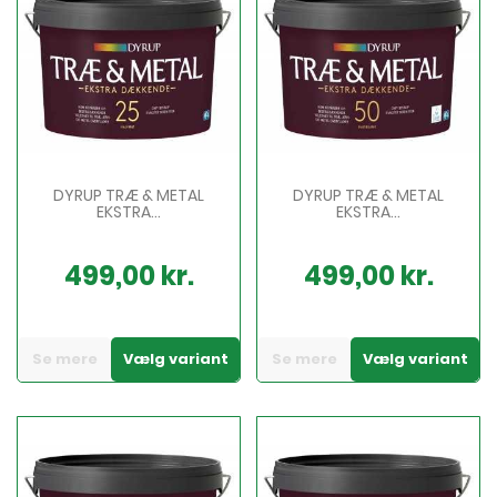
DYRUP TRÆ & METAL
DYRUP TRÆ & METAL
EKSTRA...
EKSTRA...
499,00 kr.
499,00 kr.
Pris
Pris
Se mere
Vælg variant
Se mere
Vælg variant