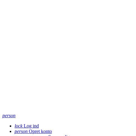
person
lock
Log ind
person
Opret konto