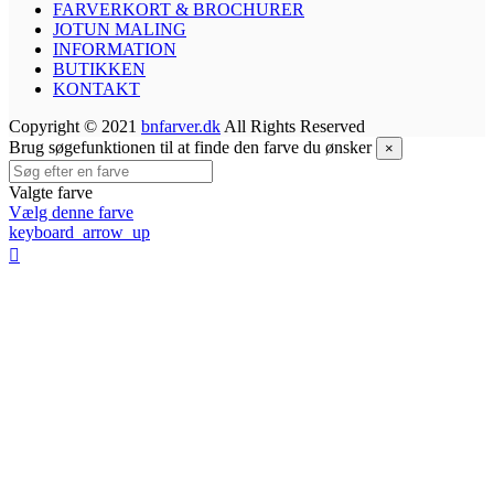
FARVERKORT & BROCHURER
JOTUN MALING
INFORMATION
BUTIKKEN
KONTAKT
Copyright © 2021
bnfarver.dk
All Rights Reserved
Brug søgefunktionen til at finde den farve du ønsker
×
Valgte farve
Vælg denne farve
keyboard_arrow_up
