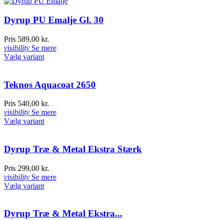
Dyrup PU Emalje Gl. 30
Pris
589,00 kr.
visibility
Se mere
Vælg variant
Teknos Aquacoat 2650
Pris
540,00 kr.
visibility
Se mere
Vælg variant
Dyrup Træ & Metal Ekstra Stærk
Pris
299,00 kr.
visibility
Se mere
Vælg variant
Dyrup Træ & Metal Ekstra...