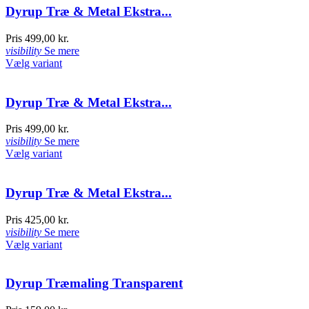
Dyrup Træ & Metal Ekstra...
Pris
499,00 kr.
visibility
Se mere
Vælg variant
Dyrup Træ & Metal Ekstra...
Pris
499,00 kr.
visibility
Se mere
Vælg variant
Dyrup Træ & Metal Ekstra...
Pris
425,00 kr.
visibility
Se mere
Vælg variant
Dyrup Træmaling Transparent