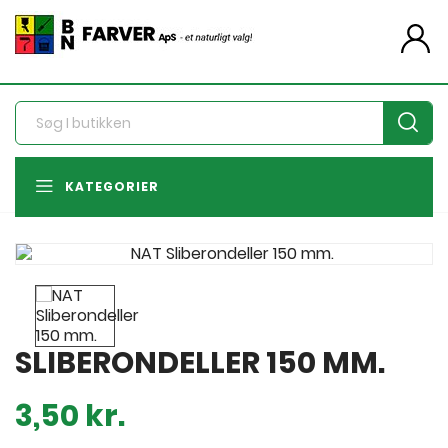
person
KATEGORIER
SLIBERONDELLER 150 MM.
3,50 kr.