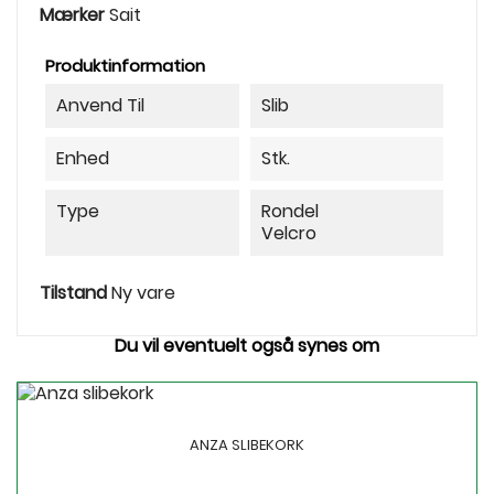
Mærker
Sait
Produktinformation
Anvend Til
Slib
Enhed
Stk.
Type
Rondel
Velcro
Tilstand
Ny vare
Du vil eventuelt også synes om
ANZA SLIBEKORK