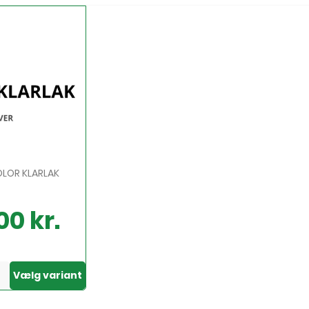
OLOR KLARLAK
00 kr.
Vælg variant