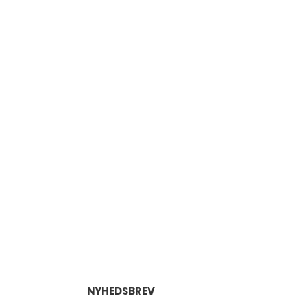
NYHEDSBREV