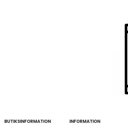
BUTIKSINFORMATION
INFORMATION