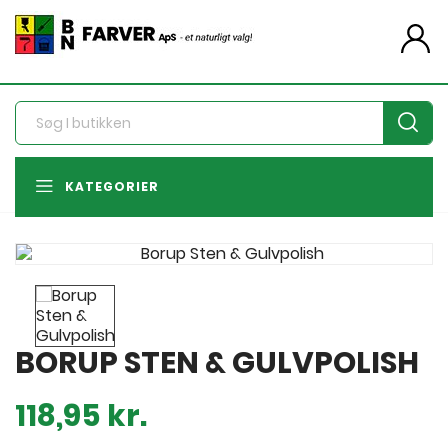
person
KATEGORIER
BORUP STEN & GULVPOLISH
118,95 kr.